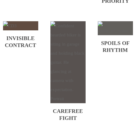
PRIORITY
CONTACTO
INVISIBLE
SPOILS OF
CONTRACT
RHYTHM
CAREFREE
FIGHT