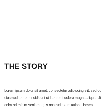
THE STORY
Lorem ipsum dolor sit amet, consectetur adipiscing elit, sed do
eiusmod tempor incididunt ut labore et dolore magna aliqua. Ut
enim ad minim veniam, quis nostrud exercitation ullamco