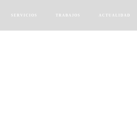
SERVICIOS
TRABAJOS
ACTUALIDAD