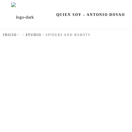
QUIEN SOY – ANTONIO DOVAO
INICIO
/
/
STUDIO
/
SPIDERS AND ROBOTS