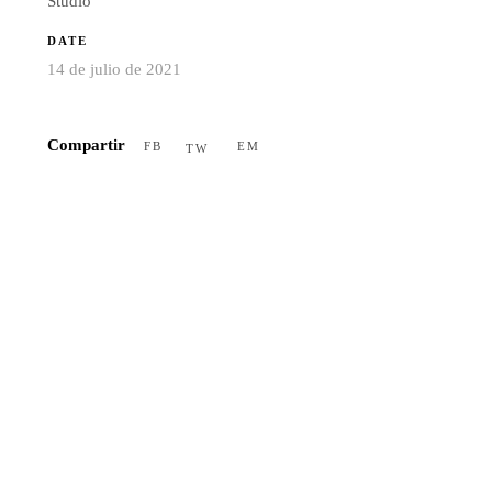
Studio
DATE
14 de julio de 2021