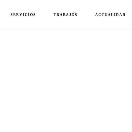
SERVICIOS
TRABAJOS
ACTUALIDAD