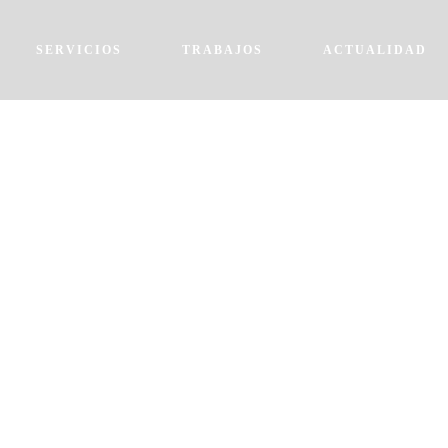
SERVICIOS
TRABAJOS
ACTUALIDAD